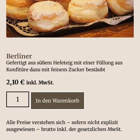
Berliner
Gefertigt aus süßem Hefeteig mit einer Füllung aus
Konfitüre dazu mit feinem Zucker bestäubt
2,10
€
inkl. MwSt.
In den Warenkorb
Alle Preise verstehen sich – sofern nicht explizit
ausgewiesen – brutto inkl. der gesetzlichen MwSt.