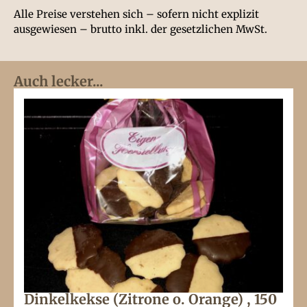
Alle Preise verstehen sich – sofern nicht explizit
ausgewiesen – brutto inkl. der gesetzlichen MwSt.
Auch lecker...
Dinkelkekse (Zitrone o. Orange) , 150