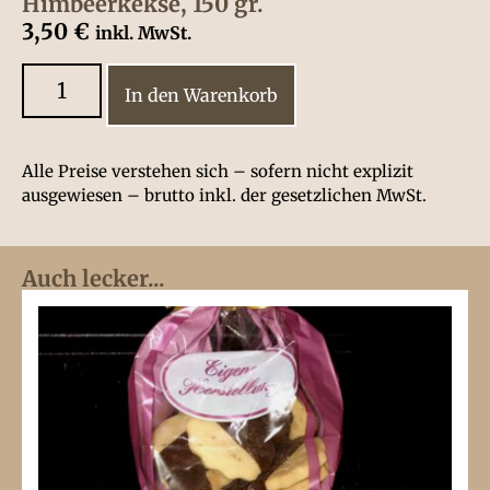
Himbeerkekse, 150 gr.
3,50
€
inkl. MwSt.
In den Warenkorb
Alle Preise verstehen sich – sofern nicht explizit
ausgewiesen – brutto inkl. der gesetzlichen MwSt.
Auch lecker...