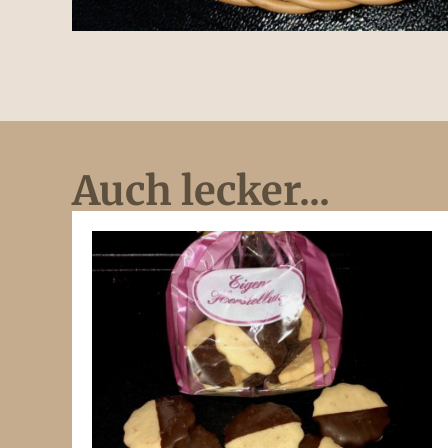
Auch lecker...