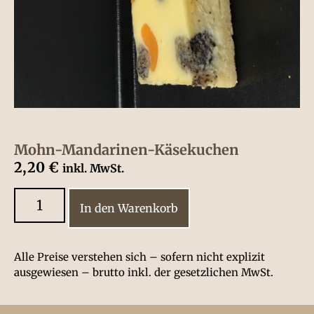
Mohn-Mandarinen-Käsekuchen
2,20
€
inkl. MwSt.
In den Warenkorb
Alle Preise verstehen sich – sofern nicht explizit
ausgewiesen – brutto inkl. der gesetzlichen MwSt.